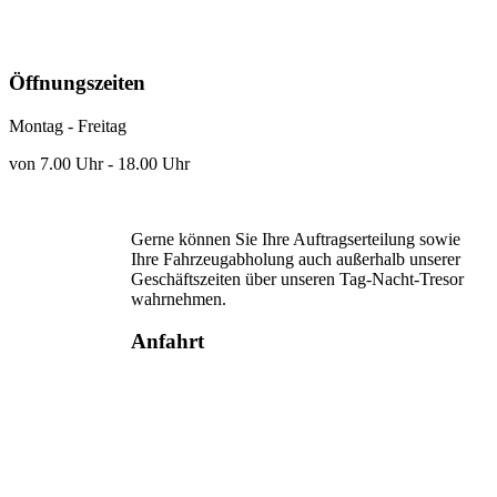
Öffnungszeiten
Montag - Freitag
von 7.00 Uhr - 18.00 Uhr
Gerne können Sie Ihre Auftragserteilung sowie
Ihre Fahrzeugabholung auch außerhalb unserer
Geschäftszeiten über unseren Tag-Nacht-Tresor
wahrnehmen.
Anfahrt