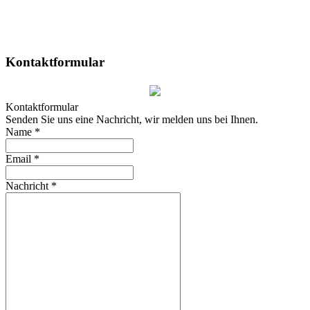
Kontaktformular
Kontaktformular
Senden Sie uns eine Nachricht, wir melden uns bei Ihnen.
Name
*
Email
*
Nachricht
*