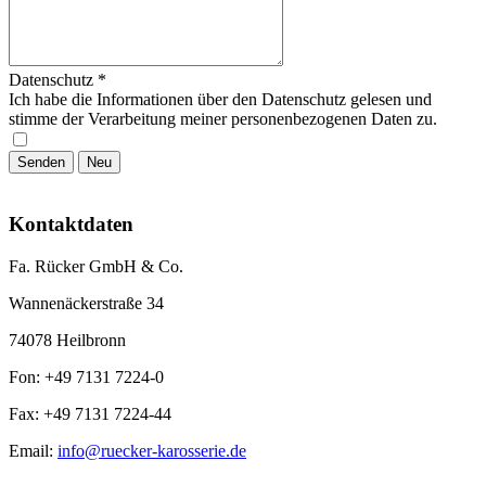
Datenschutz
*
Ich habe die Informationen über den Datenschutz gelesen und
stimme der Verarbeitung meiner personenbezogenen Daten zu.
Kontaktdaten
Fa. Rücker GmbH & Co.
Wannenäckerstraße 34
74078 Heilbronn
Fon:
+49 7131 7224-0
Fax:
+49 7131 7224-44
Email:
info@ruecker-karosserie.de