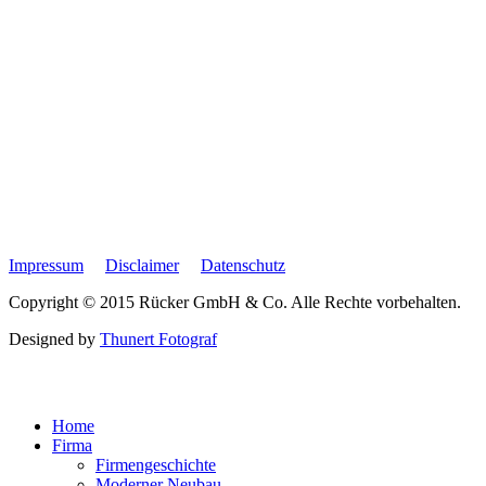
Impressum
Disclaimer
Datenschutz
Copyright © 2015 Rücker GmbH & Co. Alle Rechte vorbehalten.
Designed by
Thunert Fotograf
Home
Firma
Firmengeschichte
Moderner Neubau