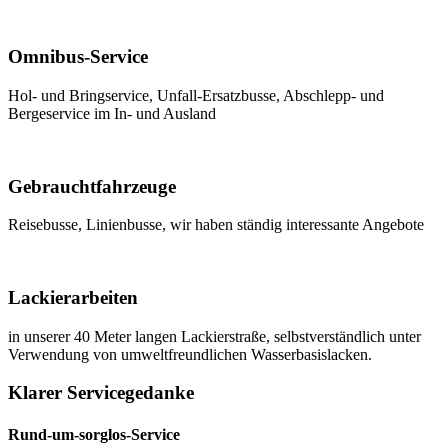
Omnibus-Service
Hol- und Bringservice, Unfall-Ersatzbusse, Abschlepp- und
Bergeservice im In- und Ausland
Gebrauchtfahrzeuge
Reisebusse, Linienbusse, wir haben ständig interessante Angebote
Lackierarbeiten
in unserer 40 Meter langen Lackierstraße, selbstverständlich unter
Verwendung von umweltfreundlichen Wasserbasislacken.
Klarer Servicegedanke
Rund-um-sorglos-Service