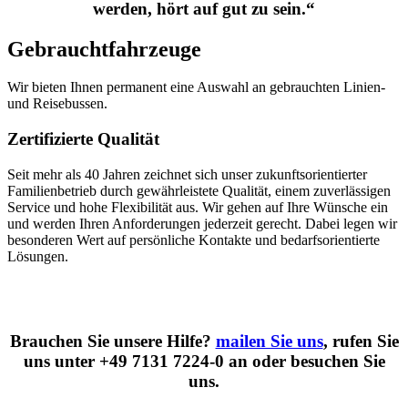
werden, hört auf gut zu sein.“
Gebrauchtfahrzeuge
Wir bieten Ihnen permanent eine Auswahl an gebrauchten Linien-
und Reisebussen.
Zertifizierte Qualität
Seit mehr als 40 Jahren zeichnet sich unser zukunftsorientierter
Familienbetrieb durch gewährleistete Qualität, einem zuverlässigen
Service und hohe Flexibilität aus. Wir gehen auf Ihre Wünsche ein
und werden Ihren Anforderungen jederzeit gerecht. Dabei legen wir
besonderen Wert auf persönliche Kontakte und bedarfsorientierte
Lösungen.
Brauchen Sie unsere Hilfe?
mailen Sie uns
, rufen Sie
uns unter +49 7131 7224-0 an oder besuchen Sie
uns.